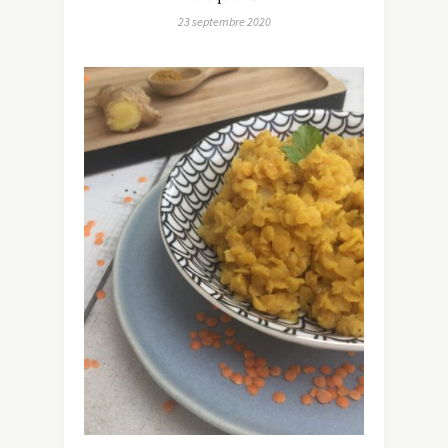
23 septembre 2020