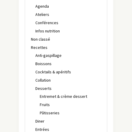
Agenda
Ateliers
Conférences
Infos nutrition
Non classé
Recettes
Anti-gaspillage
Boissons
Cocktails & apéritifs
Collation
Desserts
Entremet & crème dessert
Fruits
Pâtisseries
Diner
Entrées