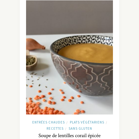
ENTRÉES CHAUDES
PLATS VÉGÉTARIENS
/
/
RECETTES
SANS GLUTEN
/
Soupe de lentilles corail épicée