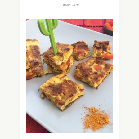
3 mars 2020