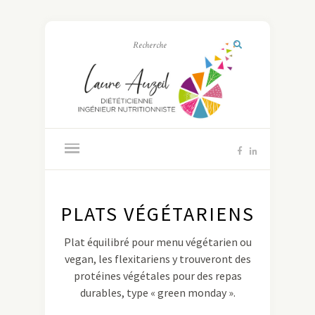
PLATS VÉGÉTARIENS
Plat équilibré pour menu végétarien ou
vegan, les flexitariens y trouveront des
protéines végétales pour des repas
durables, type « green monday ».