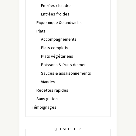
Entrées chaudes
Entrées froides
Pique-nique & sandwichs
Plats
Accompagnements
Plats complets
Plats végétariens
Poissons & fruits de mer
Sauces & assaisonnements
Viandes
Recettes rapides
Sans gluten
Témoignages
QUI SUIS-JE ?