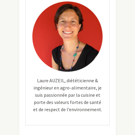
Laure AUZEIL, diététicienne &
ingénieur en agro-alimentaire, je
suis passionnée par la cuisine et
porte des valeurs fortes de santé
et de respect de l’environnement.