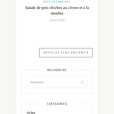
RECETTES RAPIDES
Salade de pois chiches au citron et à la
menthe
9 mars 2019
ARTICLES PLUS ANCIENS
RECHERCHE
CATÉGORIES
Actus