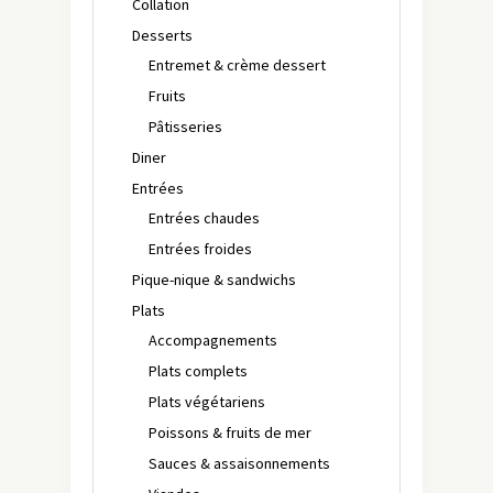
Collation
Desserts
Entremet & crème dessert
Fruits
Pâtisseries
Diner
Entrées
Entrées chaudes
Entrées froides
Pique-nique & sandwichs
Plats
Accompagnements
Plats complets
Plats végétariens
Poissons & fruits de mer
Sauces & assaisonnements