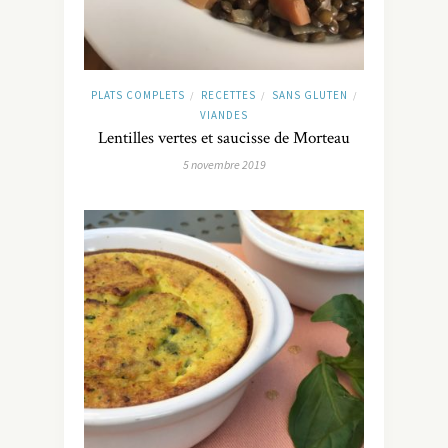
PLATS COMPLETS
RECETTES
SANS GLUTEN
/
/
/
VIANDES
Lentilles vertes et saucisse de Morteau
5 novembre 2019