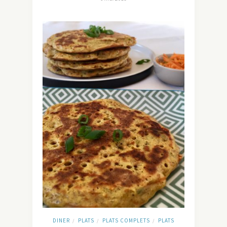
DINER
PLATS
PLATS COMPLETS
PLATS
/
/
/