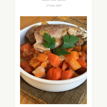
27 mars 2020