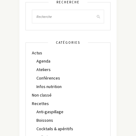
RECHERCHE
CATÉGORIES
Actus
Agenda
Ateliers
Conférences
Infos nutrition
Non classé
Recettes
Anti-gaspillage
Boissons
Cocktails & apéritifs