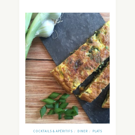
COCKTAILS & APÉRITIFS
DINER
PLATS
/
/