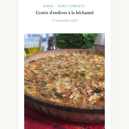
DINER
PLATS COMPLETS
/
Gratin d’endives à la béchamel
17 novembre 2020