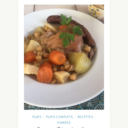
PLATS
PLATS COMPLETS
RECETTES
/
/
/
VIANDES