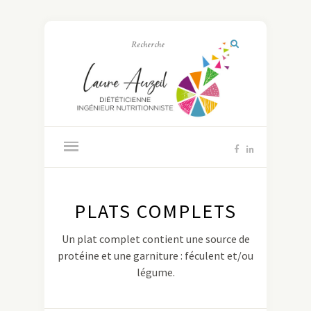
PLATS COMPLETS
Un plat complet contient une source de
protéine et une garniture : féculent et/ou
légume.