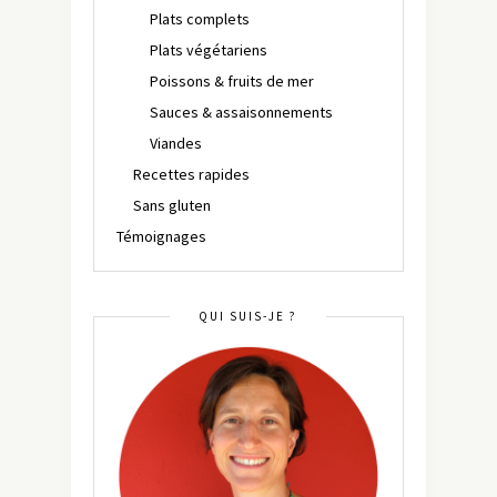
Plats complets
Plats végétariens
Poissons & fruits de mer
Sauces & assaisonnements
Viandes
Recettes rapides
Sans gluten
Témoignages
QUI SUIS-JE ?