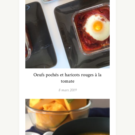
Oeufs pochés et haricots rouges à la
tomate
8 mars 2019