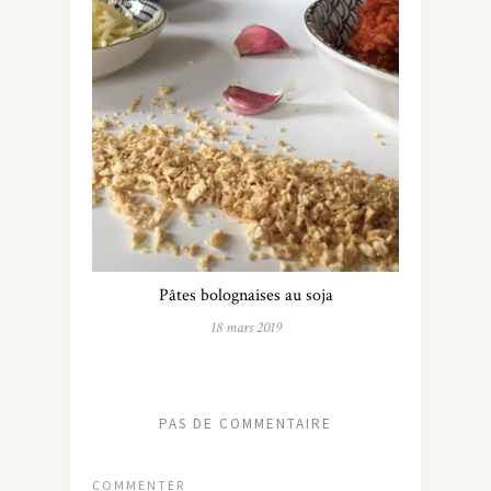
Pâtes bolognaises au soja
18 mars 2019
PAS DE COMMENTAIRE
COMMENTER