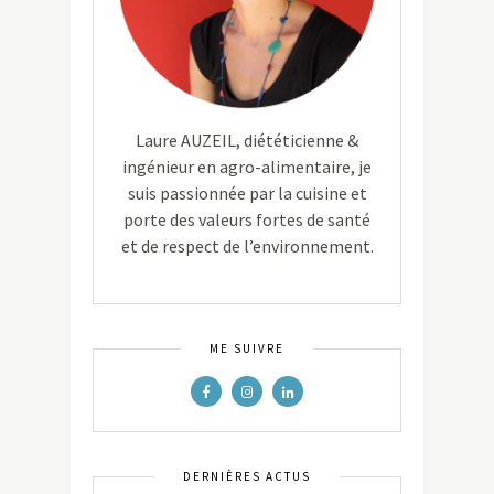
Laure AUZEIL, diététicienne &
ingénieur en agro-alimentaire, je
suis passionnée par la cuisine et
porte des valeurs fortes de santé
et de respect de l’environnement.
ME SUIVRE
DERNIÈRES ACTUS