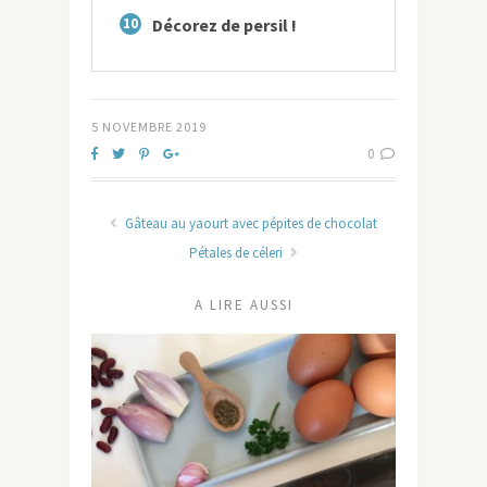
10
Décorez de persil !
5 NOVEMBRE 2019
0
Gâteau au yaourt avec pépites de chocolat
Pétales de céleri
A LIRE AUSSI