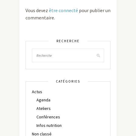
Vous devez
être connecté
pour publier un
commentaire.
RECHERCHE
CATÉGORIES
Actus
Agenda
Ateliers
Conférences
Infos nutrition
Non classé