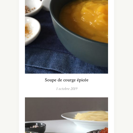
Soupe de courge épicée
1 octobre 2019