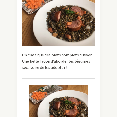
Un classique des plats complets d’hiver.
Une belle façon d’aborder les légumes
secs voire de les adopter !