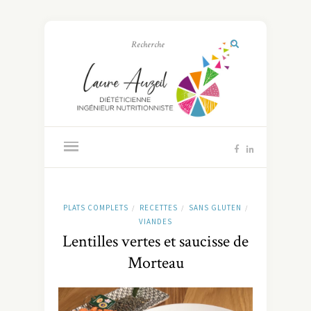
PLATS COMPLETS
RECETTES
SANS GLUTEN
/
/
/
VIANDES
Lentilles vertes et saucisse de
Morteau