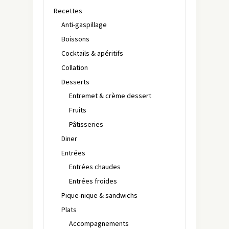
Recettes
Anti-gaspillage
Boissons
Cocktails & apéritifs
Collation
Desserts
Entremet & crème dessert
Fruits
Pâtisseries
Diner
Entrées
Entrées chaudes
Entrées froides
Pique-nique & sandwichs
Plats
Accompagnements