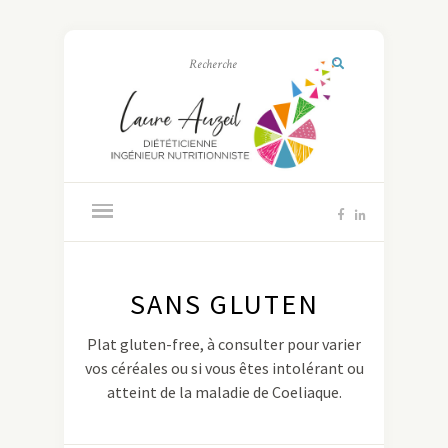
SANS GLUTEN
Plat gluten-free, à consulter pour varier
vos céréales ou si vous êtes intolérant ou
atteint de la maladie de Coeliaque.