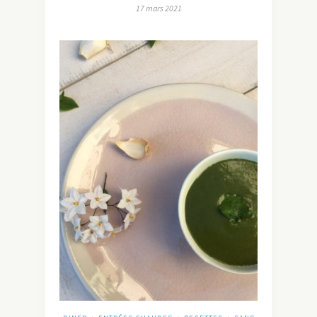
17 mars 2021