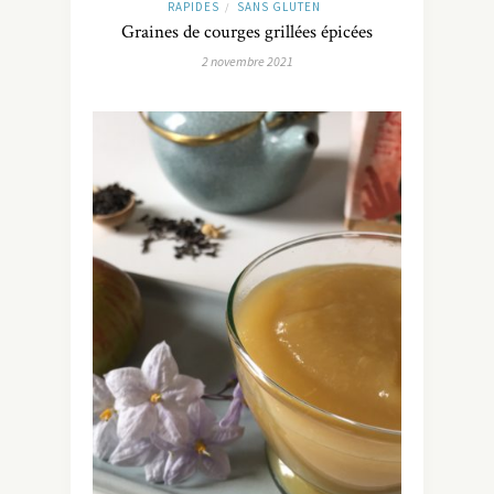
RAPIDES
SANS GLUTEN
/
Graines de courges grillées épicées
2 novembre 2021