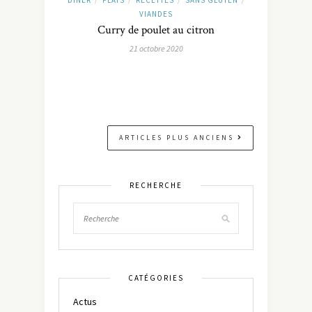
/
/
/
/
VIANDES
Curry de poulet au citron
21 octobre 2020
ARTICLES PLUS ANCIENS
RECHERCHE
CATÉGORIES
Actus