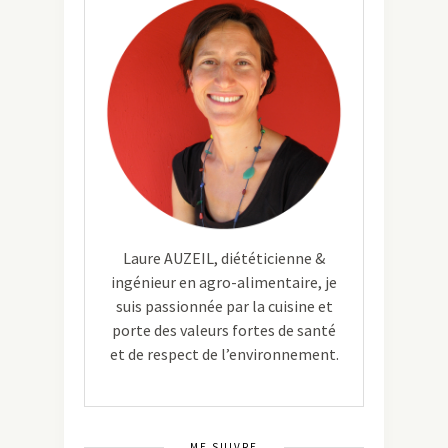
Laure AUZEIL, diététicienne &
ingénieur en agro-alimentaire, je
suis passionnée par la cuisine et
porte des valeurs fortes de santé
et de respect de l’environnement.
ME SUIVRE