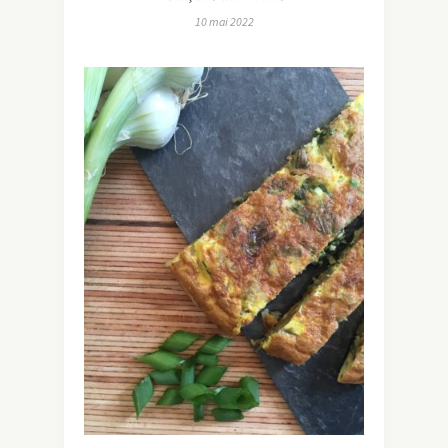
10 mai 2022