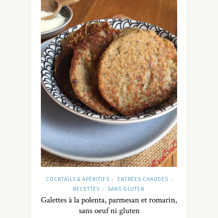
COCKTAILS & APÉRITIFS
ENTRÉES CHAUDES
/
/
RECETTES
SANS GLUTEN
/
Galettes à la polenta, parmesan et romarin,
sans oeuf ni gluten