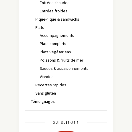
Entrées chaudes
Entrées froides
Pique-nique & sandwichs
Plats
Accompagnements
Plats complets
Plats végétariens
Poissons & fruits de mer
Sauces & assaisonnements
Viandes
Recettes rapides
Sans gluten
Témoignages
QUI SUIS-JE ?