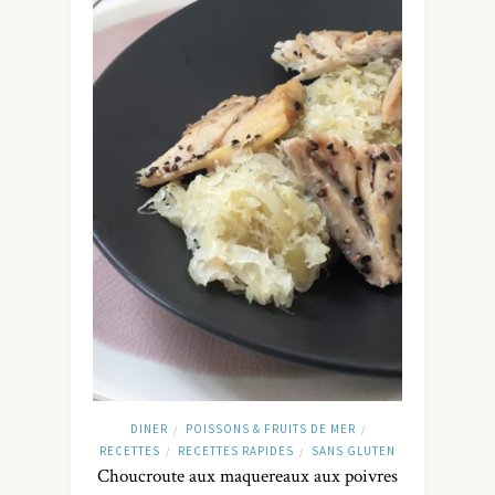
DINER
POISSONS & FRUITS DE MER
/
/
RECETTES
RECETTES RAPIDES
SANS GLUTEN
/
/
Choucroute aux maquereaux aux poivres