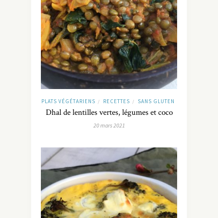
PLATS VÉGÉTARIENS
RECETTES
SANS GLUTEN
/
/
Dhal de lentilles vertes, légumes et coco
20 mars 2021