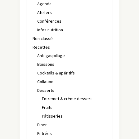
Agenda
Ateliers
Conférences
Infos nutrition
Non classé
Recettes
Anti-gaspillage
Boissons
Cocktails & apéritifs
Collation
Desserts
Entremet & crème dessert
Fruits
Pâtisseries
Diner
Entrées