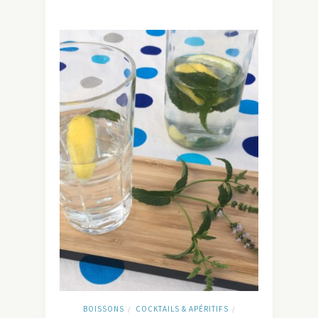
BOISSONS
COCKTAILS & APÉRITIFS
/
/