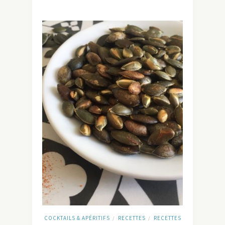
COCKTAILS & APÉRITIFS
RECETTES
RECETTES
/
/