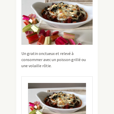
Un gratin onctueux et relevé à
consommer avec un poisson grillé ou
une volaille rôtie.