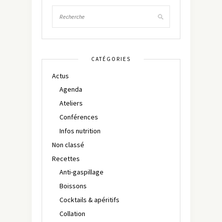
CATÉGORIES
Actus
Agenda
Ateliers
Conférences
Infos nutrition
Non classé
Recettes
Anti-gaspillage
Boissons
Cocktails & apéritifs
Collation