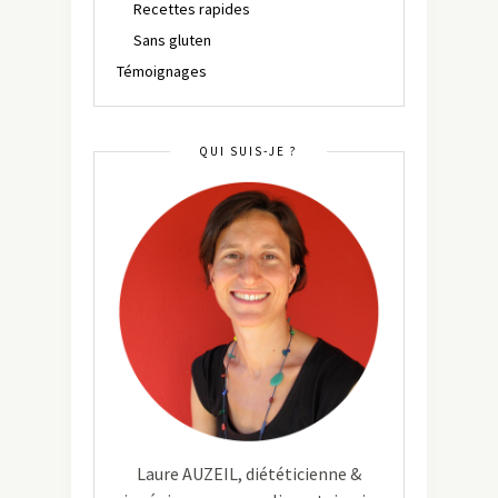
Recettes rapides
Sans gluten
Témoignages
QUI SUIS-JE ?
Laure AUZEIL, diététicienne &