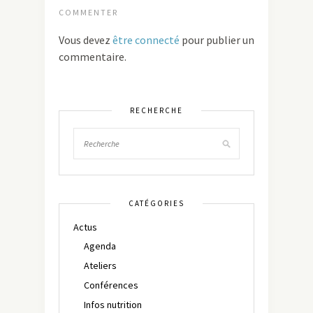
COMMENTER
Vous devez
être connecté
pour publier un
commentaire.
RECHERCHE
CATÉGORIES
Actus
Agenda
Ateliers
Conférences
Infos nutrition