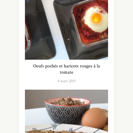
Oeufs pochés et haricots rouges à la
tomate
8 mars 2019