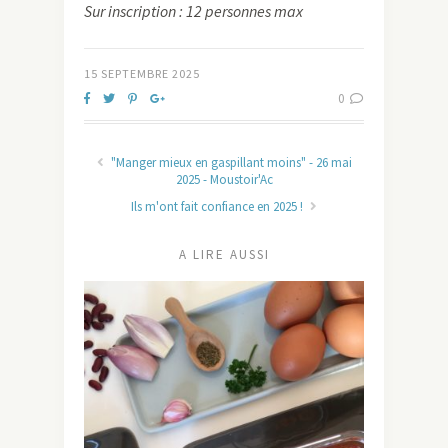
Sur inscription : 12 personnes max
15 SEPTEMBRE 2025
0
"Manger mieux en gaspillant moins" - 26 mai
2025 - Moustoir'Ac
Ils m'ont fait confiance en 2025 !
A LIRE AUSSI