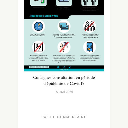
Consignes consultation en période
d’épidémie de Covid19
11 mai 2020
PAS DE COMMENTAIRE