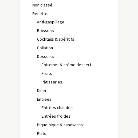
Non classé
Recettes
Anti-gaspillage
Boissons
Cocktails & apéritifs
Collation
Desserts
Entremet & crème dessert
Fruits
Pâtisseries
Diner
Entrées
Entrées chaudes
Entrées froides
Pique-nique & sandwichs
Plats