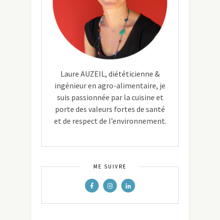
Laure AUZEIL, diététicienne &
ingénieur en agro-alimentaire, je
suis passionnée par la cuisine et
porte des valeurs fortes de santé
et de respect de l’environnement.
ME SUIVRE