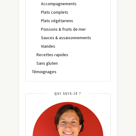
Accompagnements
Plats complets
Plats végétariens
Poissons & fruits de mer
Sauces & assaisonnements
Viandes
Recettes rapides
Sans gluten
Témoignages
QUI SUIS-JE ?