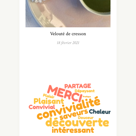
Velouté de cresson
18 février 2021