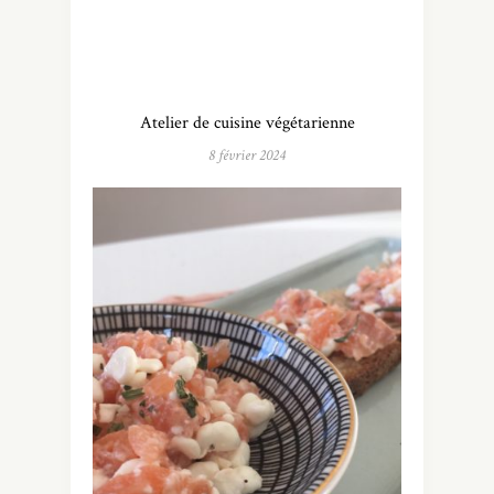
Atelier de cuisine végétarienne
8 février 2024