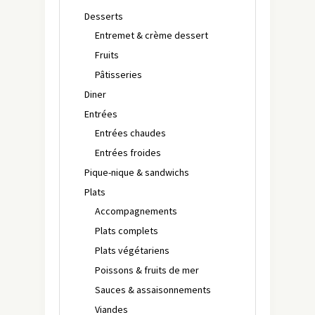
Desserts
Entremet & crème dessert
Fruits
Pâtisseries
Diner
Entrées
Entrées chaudes
Entrées froides
Pique-nique & sandwichs
Plats
Accompagnements
Plats complets
Plats végétariens
Poissons & fruits de mer
Sauces & assaisonnements
Viandes