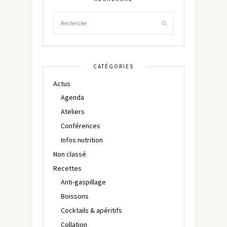
CATÉGORIES
Actus
Agenda
Ateliers
Conférences
Infos nutrition
Non classé
Recettes
Anti-gaspillage
Boissons
Cocktails & apéritifs
Collation