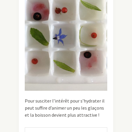
Pour susciter l’intérêt pour s’hydrater il
peut suffire d’animer un peu les glaçons
et la boisson devient plus attractive !