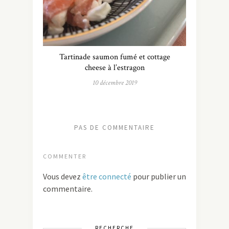
Tartinade saumon fumé et cottage
cheese à l’estragon
10 décembre 2019
PAS DE COMMENTAIRE
COMMENTER
Vous devez
être connecté
pour publier un
commentaire.
RECHERCHE