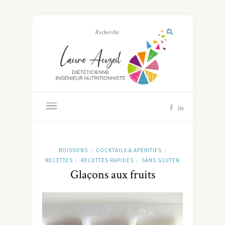
BOISSONS
COCKTAILS & APÉRITIFS
/
/
RECETTES
RECETTES RAPIDES
SANS GLUTEN
/
/
Glaçons aux fruits