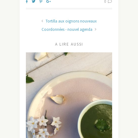
0
Tortilla aux oignons nouveaux
Coordonnées - nouvel agenda
A LIRE AUSSI