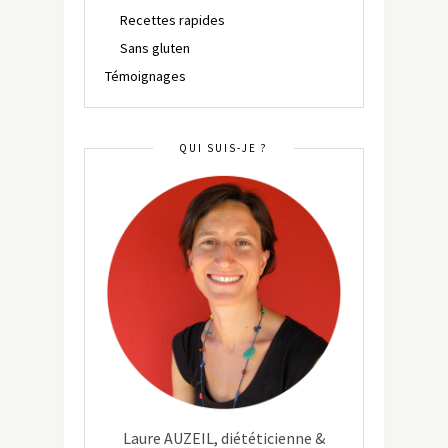
Recettes rapides
Sans gluten
Témoignages
QUI SUIS-JE ?
Laure AUZEIL, diététicienne &