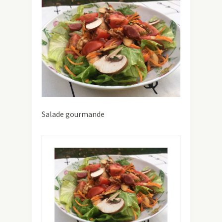
Salade gourmande