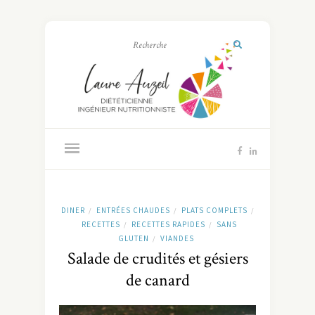
DINER
ENTRÉES CHAUDES
PLATS COMPLETS
/
/
/
RECETTES
RECETTES RAPIDES
SANS
/
/
GLUTEN
VIANDES
/
Salade de crudités et gésiers
de canard