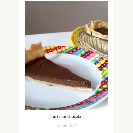
Tarte au chocolat
12 mars 2019