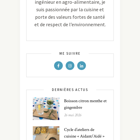
ingénieur en agro-alimentaire, je
suis passionnée par la cuisine et
porte des valeurs fortes de santé
et de respect de l’environnement.
ME SUIVRE
DERNIÈRES ACTUS
Boisson citron menthe et
gingembre
26 mai 2026
Cycle d’ateliers de
cuisine « Aidant/Aidé »