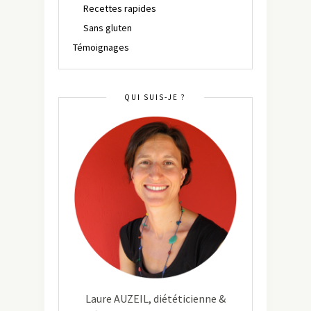
Recettes rapides
Sans gluten
Témoignages
QUI SUIS-JE ?
Laure AUZEIL, diététicienne &