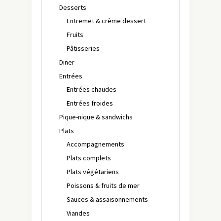
Desserts
Entremet & crème dessert
Fruits
Pâtisseries
Diner
Entrées
Entrées chaudes
Entrées froides
Pique-nique & sandwichs
Plats
Accompagnements
Plats complets
Plats végétariens
Poissons & fruits de mer
Sauces & assaisonnements
Viandes