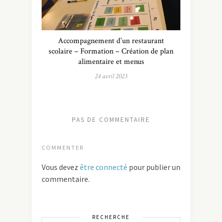
Accompagnement d’un restaurant
scolaire – Formation – Création de plan
alimentaire et menus
24 avril 2023
PAS DE COMMENTAIRE
COMMENTER
Vous devez
être connecté
pour publier un
commentaire.
RECHERCHE