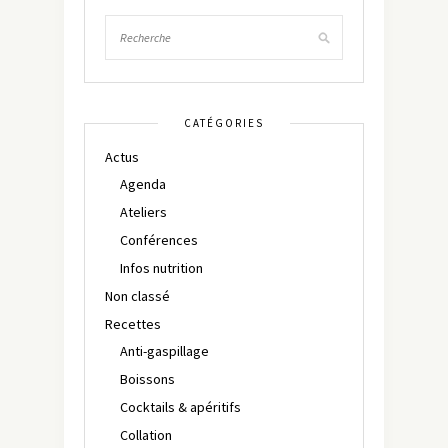
CATÉGORIES
Actus
Agenda
Ateliers
Conférences
Infos nutrition
Non classé
Recettes
Anti-gaspillage
Boissons
Cocktails & apéritifs
Collation