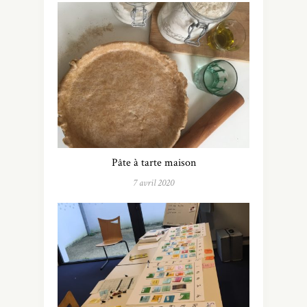
Pâte à tarte maison
7 avril 2020