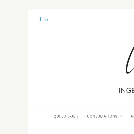
QUI SUIS-JE ?
CONSULTATIONS
A