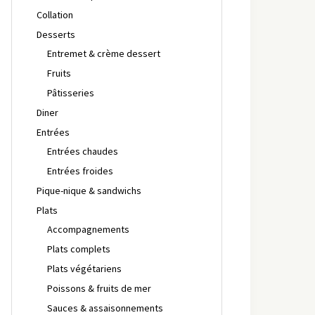
Collation
Desserts
Entremet & crème dessert
Fruits
Pâtisseries
Diner
Entrées
Entrées chaudes
Entrées froides
Pique-nique & sandwichs
Plats
Accompagnements
Plats complets
Plats végétariens
Poissons & fruits de mer
Sauces & assaisonnements