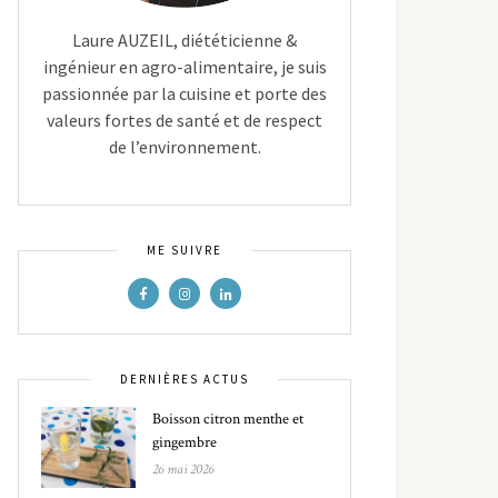
Laure AUZEIL, diététicienne &
ingénieur en agro-alimentaire, je suis
passionnée par la cuisine et porte des
valeurs fortes de santé et de respect
de l’environnement.
ME SUIVRE
DERNIÈRES ACTUS
Boisson citron menthe et
gingembre
26 mai 2026