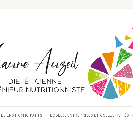
TELIERS PARTICIPATIFS
ECOLES, ENTREPRISES ET COLLECTIVITÉS