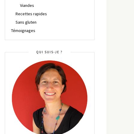
Viandes
Recettes rapides
Sans gluten
Témoignages
QUI SUIS-JE ?