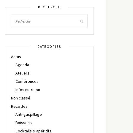
RECHERCHE
CATÉGORIES
Actus
Agenda
Ateliers
Conférences
Infos nutrition
Non classé
Recettes
Anti-gaspillage
Boissons
Cocktails & apéritifs