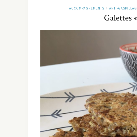
ACCOMPAGNEMENTS
ANTI-GASPILLAG
/
Galettes «