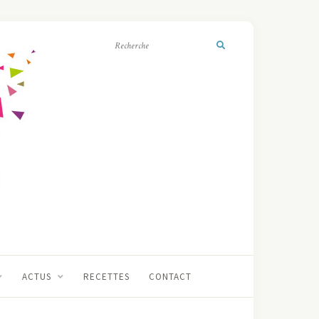
ACTUS
RECETTES
CONTACT