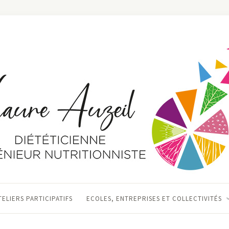
TELIERS PARTICIPATIFS
ECOLES, ENTREPRISES ET COLLECTIVITÉS