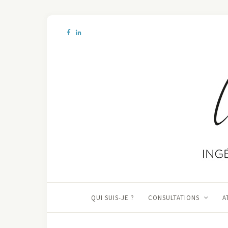
QUI SUIS-JE ?
CONSULTATIONS
A