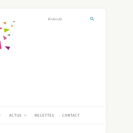
ACTUS
RECETTES
CONTACT