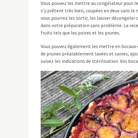
Vous pouvez les mettre au congélateur pour les
s’y prêtent très bien, coupées en deux sans le
vous pourrez les sortir, les laisser décongeler
dans votre préparation sans problème. La rec
fruits tels que les poires et les prunes.
Vous pouvez également les mettre en bocaux et 
de prunes préalablement lavées et saines, ajou
suivez les indications de stérilisation. Vos boc