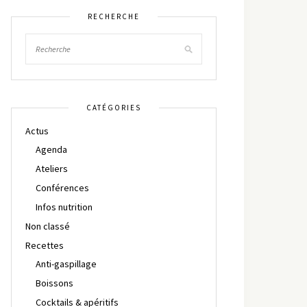
RECHERCHE
CATÉGORIES
Actus
Agenda
Ateliers
Conférences
Infos nutrition
Non classé
Recettes
Anti-gaspillage
Boissons
Cocktails & apéritifs