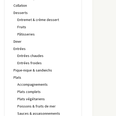
Collation
Desserts
Entremet & crème dessert
Fruits
Pâtisseries
Diner
Entrées
Entrées chaudes
Entrées froides
Pique-nique & sandwichs
Plats
Accompagnements
Plats complets
Plats végétariens
Poissons & fruits de mer
Sauces & assaisonnements