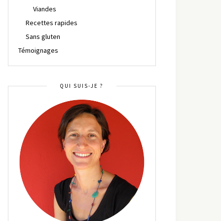
Viandes
Recettes rapides
Sans gluten
Témoignages
QUI SUIS-JE ?