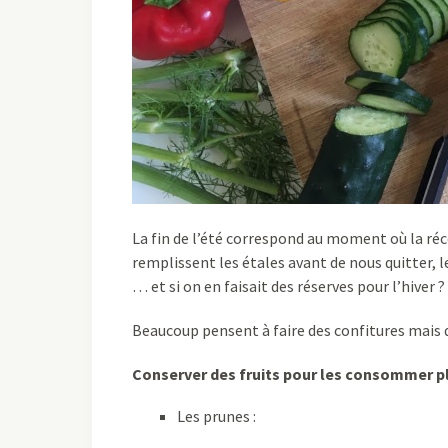
La fin de l’été correspond au moment où la réc
remplissent les étales avant de nous quitter, 
… et si on en faisait des réserves pour l’hiver ?
Beaucoup pensent à faire des confitures mais q
Conserver des fruits pour les consommer pl
Les prunes :