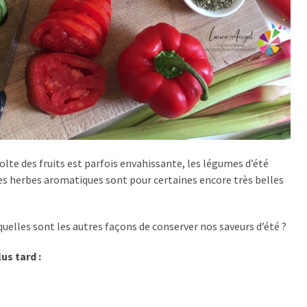
olte des fruits est parfois envahissante, les légumes d’été
les herbes aromatiques sont pour certaines encore très belles
uelles sont les autres façons de conserver nos saveurs d’été ?
us tard :