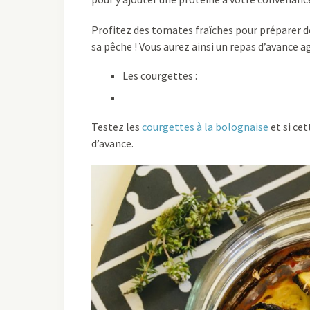
Profitez des tomates fraîches pour préparer 
sa pêche ! Vous aurez ainsi un repas d’avance a
Les courgettes :
Testez les
courgettes à la bolognaise
et si cet
d’avance.