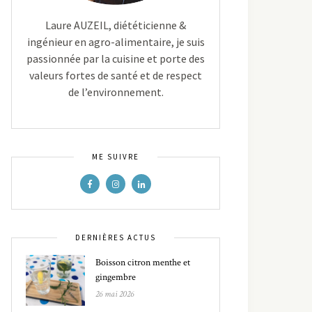
Laure AUZEIL, diététicienne &
ingénieur en agro-alimentaire, je suis
passionnée par la cuisine et porte des
valeurs fortes de santé et de respect
de l’environnement.
ME SUIVRE
DERNIÈRES ACTUS
Boisson citron menthe et
gingembre
26 mai 2026