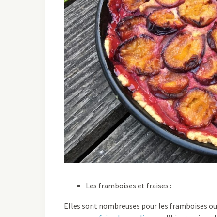
Les framboises et fraises :
Elles sont nombreuses pour les framboises ou 