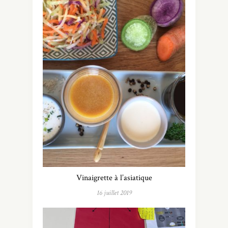
Vinaigrette à l’asiatique
16 juillet 2019