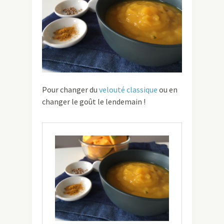
Pour changer du
velouté classique
ou en
changer le goût le lendemain !