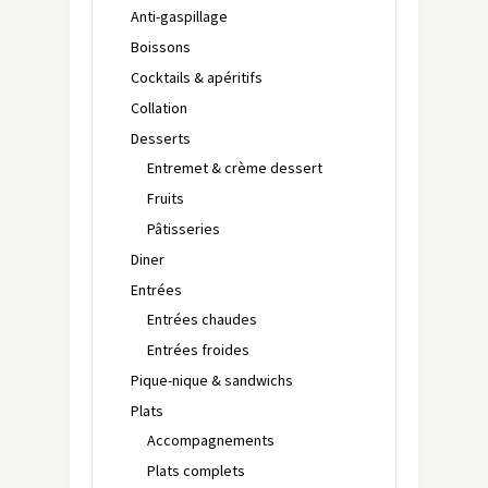
Anti-gaspillage
Boissons
Cocktails & apéritifs
Collation
Desserts
Entremet & crème dessert
Fruits
Pâtisseries
Diner
Entrées
Entrées chaudes
Entrées froides
Pique-nique & sandwichs
Plats
Accompagnements
Plats complets