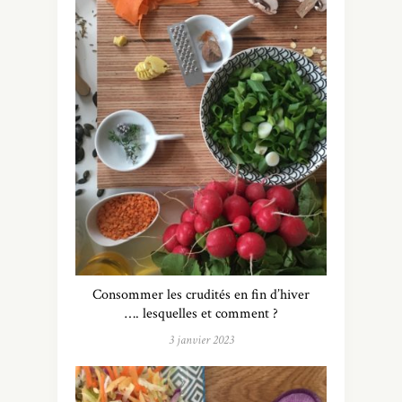
Consommer les crudités en fin d’hiver
…. lesquelles et comment ?
3 janvier 2023