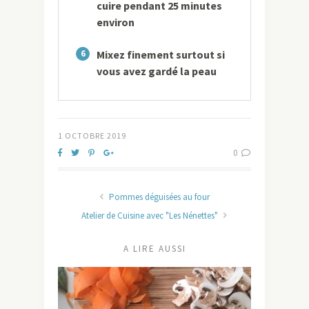
cuire pendant 25 minutes
environ
6
Mixez finement surtout si
vous avez gardé la peau
1 OCTOBRE 2019
0
Pommes déguisées au four
Atelier de Cuisine avec "Les Nénettes"
A LIRE AUSSI