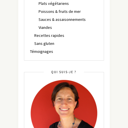
Plats végétariens
Poissons & fruits de mer
Sauces & assaisonnements
Viandes
Recettes rapides
Sans gluten
Témoignages
QUI SUIS-JE ?