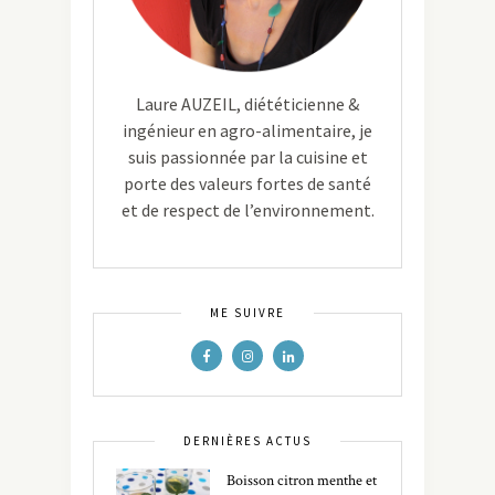
Laure AUZEIL, diététicienne &
ingénieur en agro-alimentaire, je
suis passionnée par la cuisine et
porte des valeurs fortes de santé
et de respect de l’environnement.
ME SUIVRE
DERNIÈRES ACTUS
Boisson citron menthe et