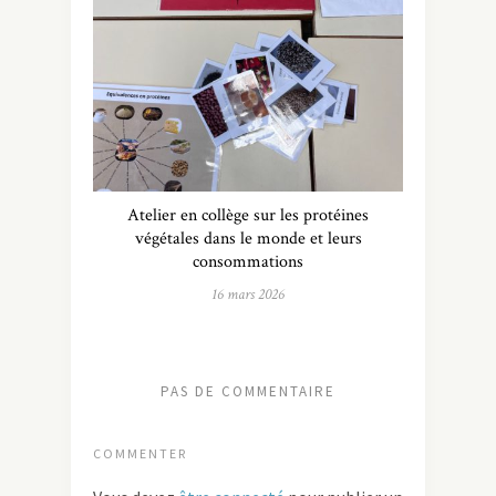
Atelier en collège sur les protéines
végétales dans le monde et leurs
consommations
16 mars 2026
PAS DE COMMENTAIRE
COMMENTER