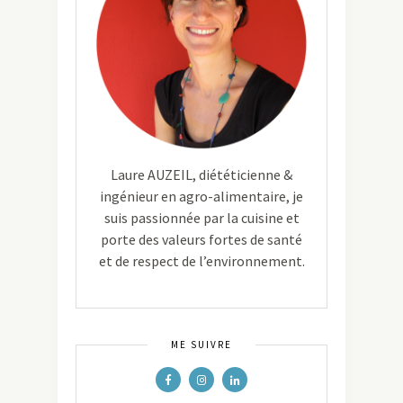
Laure AUZEIL, diététicienne &
ingénieur en agro-alimentaire, je
suis passionnée par la cuisine et
porte des valeurs fortes de santé
et de respect de l’environnement.
ME SUIVRE