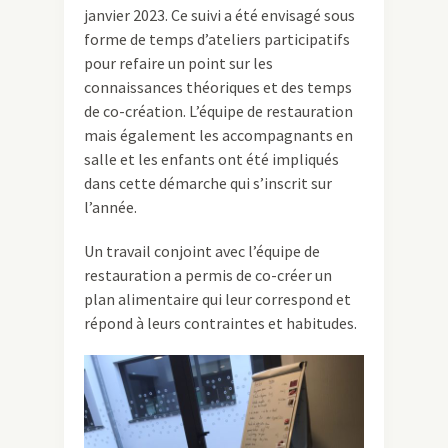
janvier 2023. Ce suivi a été envisagé sous
forme de temps d’ateliers participatifs
pour refaire un point sur les
connaissances théoriques et des temps
de co-création. L’équipe de restauration
mais également les accompagnants en
salle et les enfants ont été impliqués
dans cette démarche qui s’inscrit sur
l’année.
Un travail conjoint avec l’équipe de
restauration a permis de co-créer un
plan alimentaire qui leur correspond et
répond à leurs contraintes et habitudes.