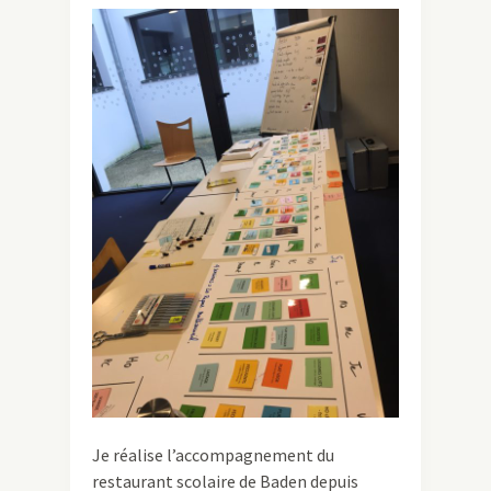
Je réalise l’accompagnement du
restaurant scolaire de Baden depuis