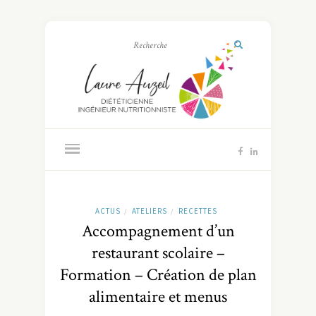
ACTUS
ATELIERS
RECETTES
/
/
Accompagnement d’un
restaurant scolaire –
Formation – Création de plan
alimentaire et menus