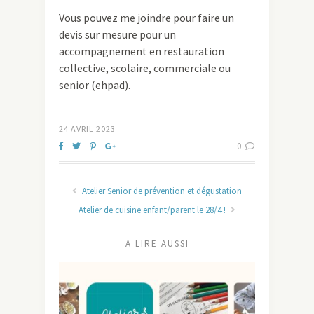
Vous pouvez me joindre pour faire un
devis sur mesure pour un
accompagnement en restauration
collective, scolaire, commerciale ou
senior (ehpad).
24 AVRIL 2023
0
Atelier Senior de prévention et dégustation
Atelier de cuisine enfant/parent le 28/4 !
A LIRE AUSSI