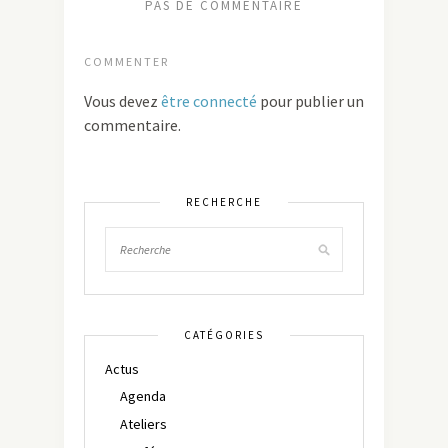
PAS DE COMMENTAIRE
COMMENTER
Vous devez
être connecté
pour publier un
commentaire.
RECHERCHE
CATÉGORIES
Actus
Agenda
Ateliers