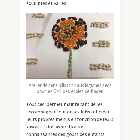
équilibrés et variés.
Atelier de sensibilisation aux légumes secs
pour les CM1 des écoles de Baden
Tout ceci permet maintenant de les
accompagner tout en les laissant créer
leurs propres menus en fonction de leurs
savoir – faire, aspirations et
connaissances des goûts des enfants.