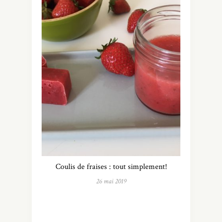
Coulis de fraises : tout simplement!
26 mai 2019