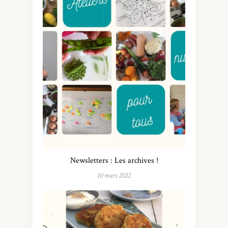
Newsletters : Les archives !
10 mars 2022