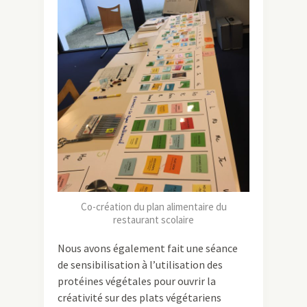
Co-création du plan alimentaire du
restaurant scolaire
Nous avons également fait une séance
de sensibilisation à l’utilisation des
protéines végétales pour ouvrir la
créativité sur des plats végétariens