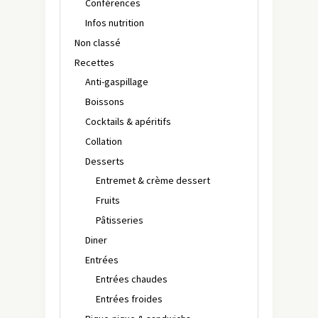
Conférences
Infos nutrition
Non classé
Recettes
Anti-gaspillage
Boissons
Cocktails & apéritifs
Collation
Desserts
Entremet & crème dessert
Fruits
Pâtisseries
Diner
Entrées
Entrées chaudes
Entrées froides