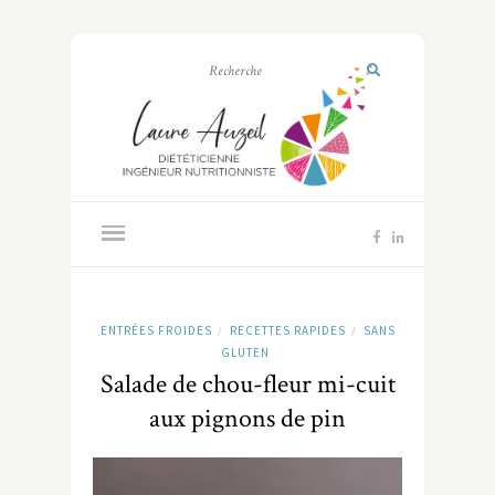
ENTRÉES FROIDES
RECETTES RAPIDES
SANS
/
/
GLUTEN
Salade de chou-fleur mi-cuit
aux pignons de pin