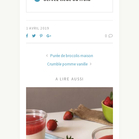
1 AVRIL 2019
0
Purée de brocolis maison
Crumble pomme vanille
A LIRE AUSSI