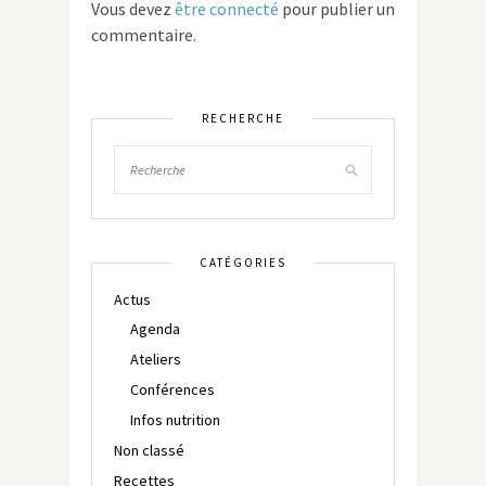
Vous devez
être connecté
pour publier un
commentaire.
RECHERCHE
CATÉGORIES
Actus
Agenda
Ateliers
Conférences
Infos nutrition
Non classé
Recettes