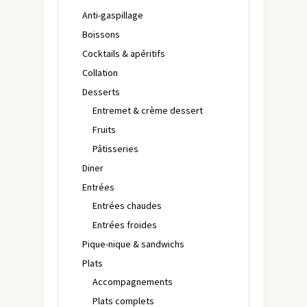
Anti-gaspillage
Boissons
Cocktails & apéritifs
Collation
Desserts
Entremet & crème dessert
Fruits
Pâtisseries
Diner
Entrées
Entrées chaudes
Entrées froides
Pique-nique & sandwichs
Plats
Accompagnements
Plats complets