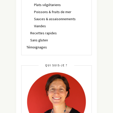
Plats végétariens
Poissons & fruits de mer
Sauces & assaisonnements
Viandes
Recettes rapides
Sans gluten
Témoignages
QUI SUIS-JE ?