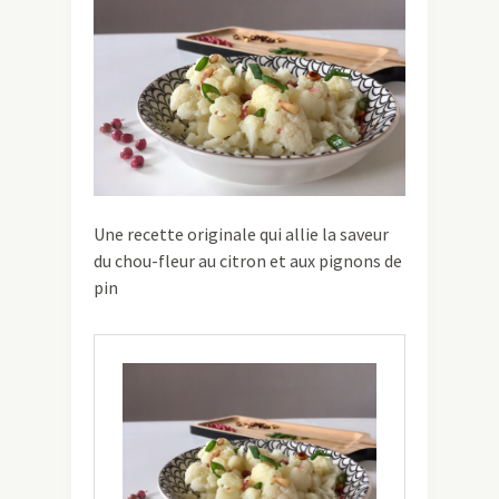
Une recette originale qui allie la saveur
du chou-fleur au citron et aux pignons de
pin