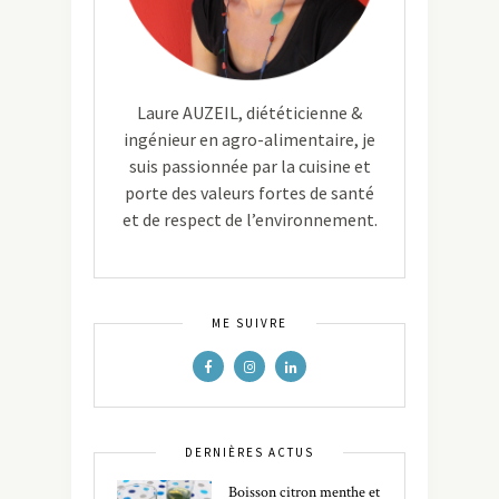
Laure AUZEIL, diététicienne &
ingénieur en agro-alimentaire, je
suis passionnée par la cuisine et
porte des valeurs fortes de santé
et de respect de l’environnement.
ME SUIVRE
DERNIÈRES ACTUS
Boisson citron menthe et