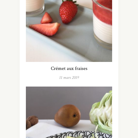
Crémet aux fraises
11 mars 2019