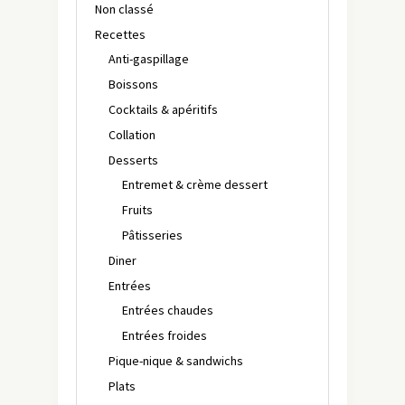
Non classé
Recettes
Anti-gaspillage
Boissons
Cocktails & apéritifs
Collation
Desserts
Entremet & crème dessert
Fruits
Pâtisseries
Diner
Entrées
Entrées chaudes
Entrées froides
Pique-nique & sandwichs
Plats