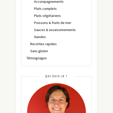
Accompagnements
Plats complets
Plats végétariens
Poissons & fruits de mer
Sauces & assaisonnements
Viandes
Recettes rapides
Sans gluten
Témoignages
QUI SUIS-JE ?