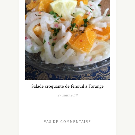
Salade croquante de fenouil à l’orange
27 mars 2019
PAS DE COMMENTAIRE