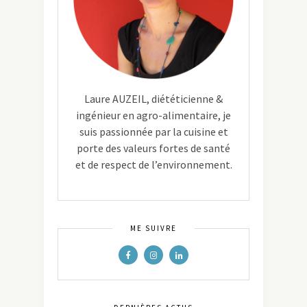
Laure AUZEIL, diététicienne &
ingénieur en agro-alimentaire, je
suis passionnée par la cuisine et
porte des valeurs fortes de santé
et de respect de l’environnement.
ME SUIVRE