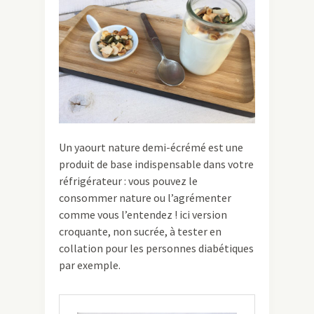
Un yaourt nature demi-écrémé est une
produit de base indispensable dans votre
réfrigérateur : vous pouvez le
consommer nature ou l’agrémenter
comme vous l’entendez ! ici version
croquante, non sucrée, à tester en
collation pour les personnes diabétiques
par exemple.