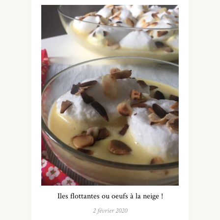
Iles flottantes ou oeufs à la neige !
2 février 2020