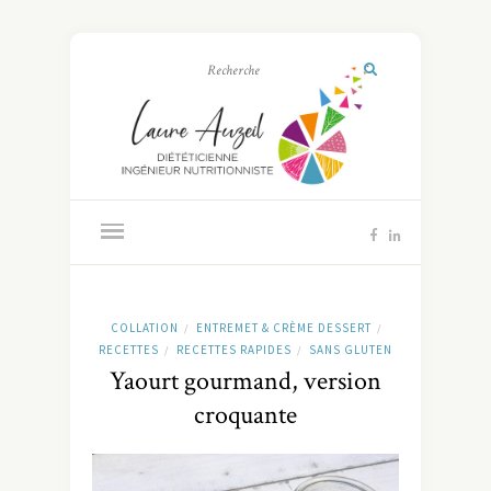
COLLATION
ENTREMET & CRÈME DESSERT
/
/
RECETTES
RECETTES RAPIDES
SANS GLUTEN
/
/
Yaourt gourmand, version
croquante