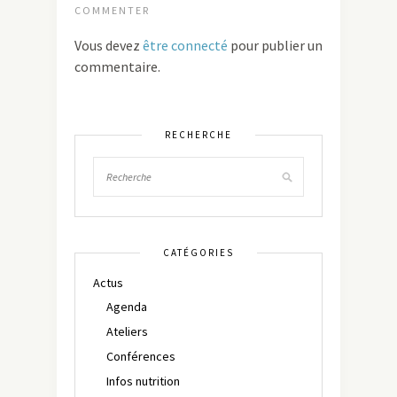
COMMENTER
Vous devez
être connecté
pour publier un
commentaire.
RECHERCHE
CATÉGORIES
Actus
Agenda
Ateliers
Conférences
Infos nutrition