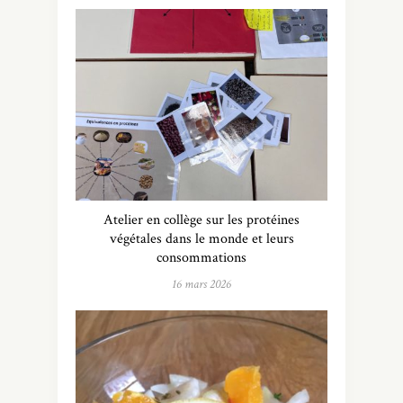
Atelier en collège sur les protéines
végétales dans le monde et leurs
consommations
16 mars 2026