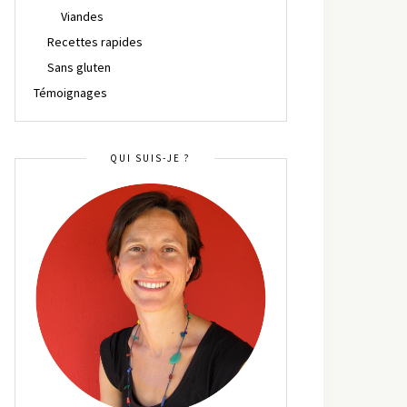
Viandes
Recettes rapides
Sans gluten
Témoignages
QUI SUIS-JE ?