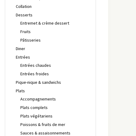
Collation
Desserts
Entremet & crème dessert
Fruits
Pâtisseries
Diner
Entrées
Entrées chaudes
Entrées froides
Pique-nique & sandwichs
Plats
Accompagnements
Plats complets
Plats végétariens
Poissons & fruits de mer
Sauces & assaisonnements