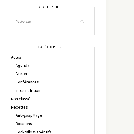
RECHERCHE
CATÉGORIES
Actus
Agenda
Ateliers
Conférences
Infos nutrition
Non classé
Recettes
Anti-gaspillage
Boissons
Cocktails & apéritifs