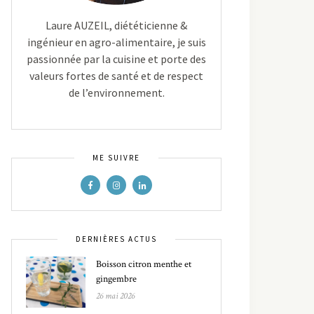
Laure AUZEIL, diététicienne &
ingénieur en agro-alimentaire, je suis
passionnée par la cuisine et porte des
valeurs fortes de santé et de respect
de l’environnement.
ME SUIVRE
DERNIÈRES ACTUS
Boisson citron menthe et
gingembre
26 mai 2026