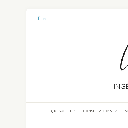
QUI SUIS-JE ?
CONSULTATIONS
A