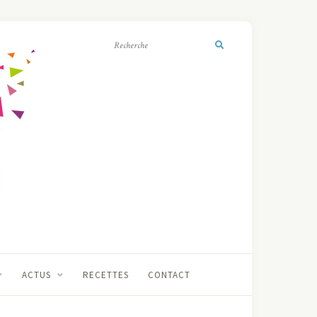
ACTUS
RECETTES
CONTACT