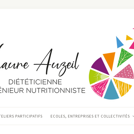
TELIERS PARTICIPATIFS
ECOLES, ENTREPRISES ET COLLECTIVITÉS