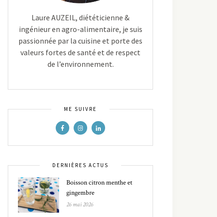
Laure AUZEIL, diététicienne &
ingénieur en agro-alimentaire, je suis
passionnée par la cuisine et porte des
valeurs fortes de santé et de respect
de l’environnement.
ME SUIVRE
DERNIÈRES ACTUS
Boisson citron menthe et
gingembre
26 mai 2026