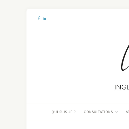
QUI SUIS-JE ?
CONSULTATIONS
A