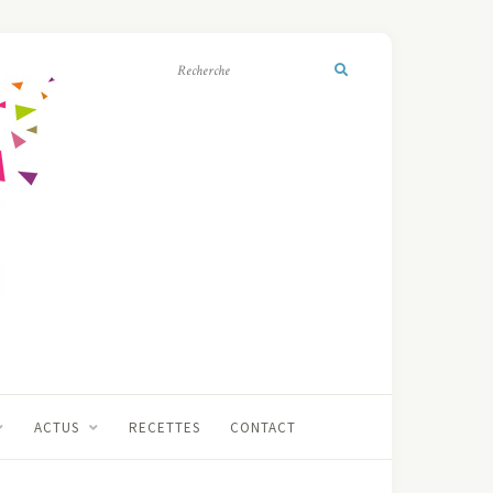
ACTUS
RECETTES
CONTACT