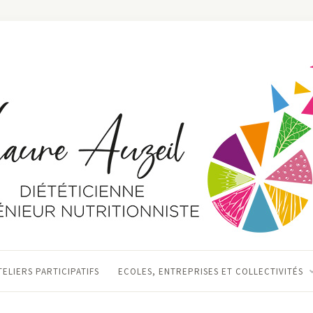
TELIERS PARTICIPATIFS
ECOLES, ENTREPRISES ET COLLECTIVITÉS