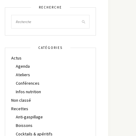
RECHERCHE
CATÉGORIES
Actus
Agenda
Ateliers
Conférences
Infos nutrition
Non classé
Recettes
Anti-gaspillage
Boissons
Cocktails & apéritifs