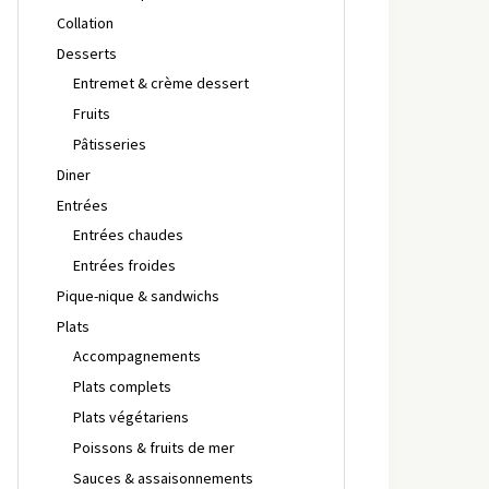
Collation
Desserts
Entremet & crème dessert
Fruits
Pâtisseries
Diner
Entrées
Entrées chaudes
Entrées froides
Pique-nique & sandwichs
Plats
Accompagnements
Plats complets
Plats végétariens
Poissons & fruits de mer
Sauces & assaisonnements