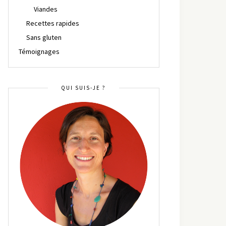
Viandes
Recettes rapides
Sans gluten
Témoignages
QUI SUIS-JE ?