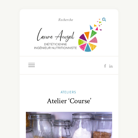
ATELIERS
Atelier ‘Course’