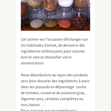
Cet atelier est l’occasion d’échanger sur
les habitudes d’achat, de découvrir des
ingrédients intéressants pour cuisiner
bon et sain et diversifier votre
alimentation.
Nous déambulons au rayon des produits
secs pour discuter des ingrédients à avoir
dans les placards en dépannage : coulis
de tomate, conserve de poissons gras,
légumes secs, céréales complètes ou
non, épices …
Nous passons par le surgelé pour