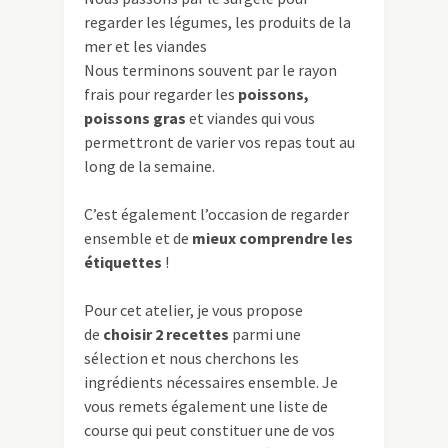
regarder les légumes, les produits de la
mer et les viandes
Nous terminons souvent par le rayon
frais pour regarder les
poissons,
poissons gras
et viandes qui vous
permettront de varier vos repas tout au
long de la semaine.
C’est également l’occasion de regarder
ensemble et de
mieux comprendre les
étiquettes
!
Pour cet atelier, je vous propose
de
choisir 2 recettes
parmi une
sélection et nous cherchons les
ingrédients nécessaires ensemble. Je
vous remets également une liste de
course qui peut constituer une de vos