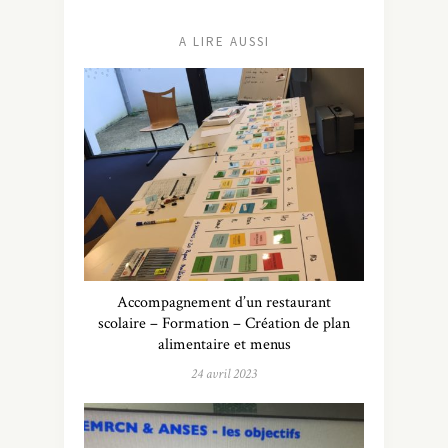
A LIRE AUSSI
Accompagnement d’un restaurant
scolaire – Formation – Création de plan
alimentaire et menus
24 avril 2023