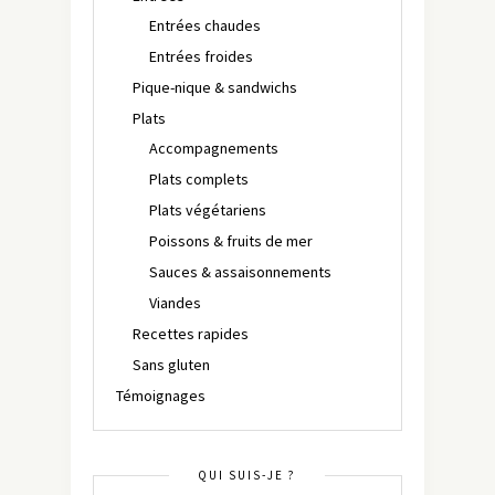
Entrées chaudes
Entrées froides
Pique-nique & sandwichs
Plats
Accompagnements
Plats complets
Plats végétariens
Poissons & fruits de mer
Sauces & assaisonnements
Viandes
Recettes rapides
Sans gluten
Témoignages
QUI SUIS-JE ?