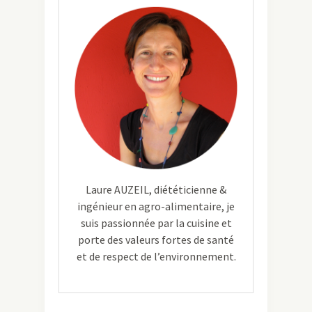
Laure AUZEIL, diététicienne &
ingénieur en agro-alimentaire, je
suis passionnée par la cuisine et
porte des valeurs fortes de santé
et de respect de l’environnement.