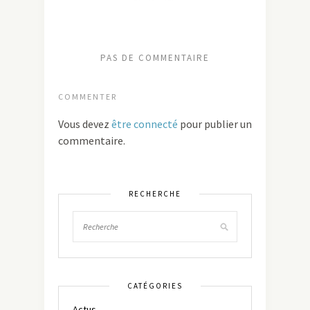
PAS DE COMMENTAIRE
COMMENTER
Vous devez
être connecté
pour publier un
commentaire.
RECHERCHE
CATÉGORIES
Actus