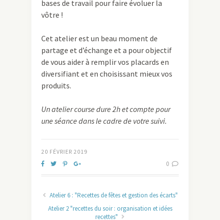
bases de travail pour faire évoluer la
vôtre !
Cet atelier est un beau moment de
partage et d’échange et a pour objectif
de vous aider à remplir vos placards en
diversifiant et en choisissant mieux vos
produits.
Un atelier course dure 2h et compte pour
une séance dans le cadre de votre suivi.
20 FÉVRIER 2019
0
Atelier 6 : "Recettes de fêtes et gestion des écarts"
Atelier 2 "recettes du soir : organisation et idées
recettes"