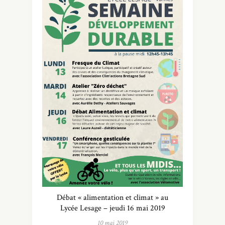
Débat « alimentation et climat » au
Lycée Lesage – jeudi 16 mai 2019
10 mai 2019