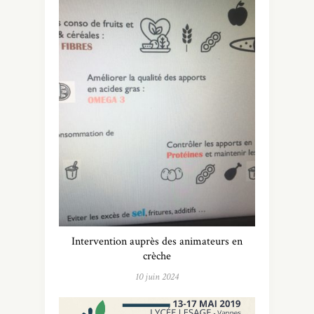
Intervention auprès des animateurs en
crèche
10 juin 2024