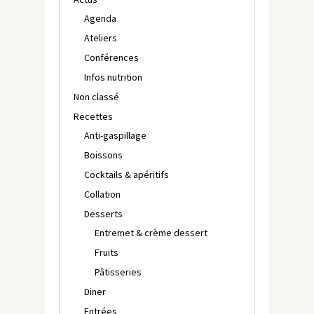
Agenda
Ateliers
Conférences
Infos nutrition
Non classé
Recettes
Anti-gaspillage
Boissons
Cocktails & apéritifs
Collation
Desserts
Entremet & crème dessert
Fruits
Pâtisseries
Diner
Entrées